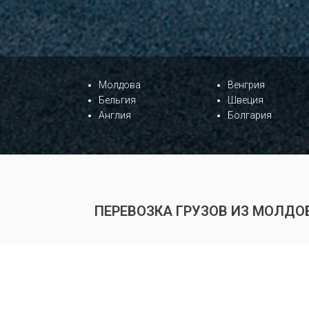
Молдова
Венгрия
Бельгия
Швеция
Англия
Болгария
ПЕРЕВОЗКА ГРУЗОВ ИЗ МОЛДО