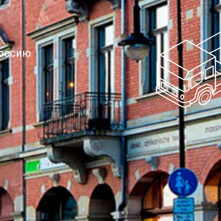
Россию